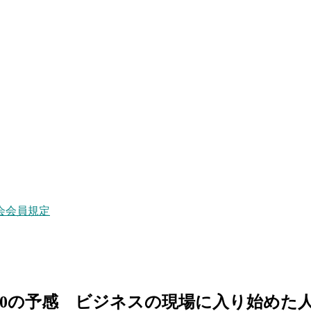
会会員規定
2.0の予感 ビジネスの現場に入り始めた人