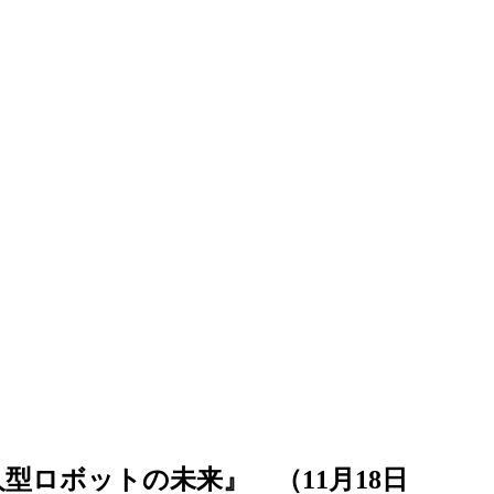
型ロボットの未来』 （11月18日