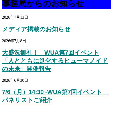
事務局からのお知らせ
2026年7月13日
メディア掲載のお知らせ
2026年7月8日
大盛況御礼！ WUA第7回イベント
「人とともに進化するヒューマノイド
の未来」開催報告
2026年6月30日
7/6（月）14:30~WUA第7回イベント
パネリストご紹介