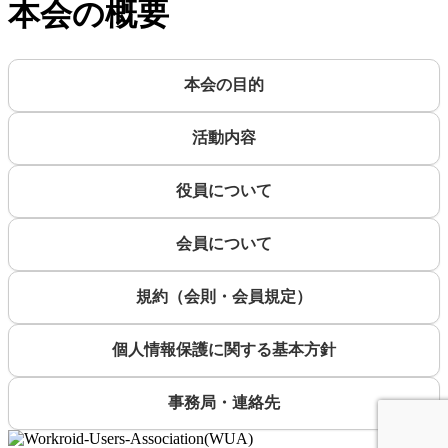
本会の概要
本会の目的
活動内容
役員について
会員について
規約（会則・会員規定）
個人情報保護に関する基本方針
事務局・連絡先