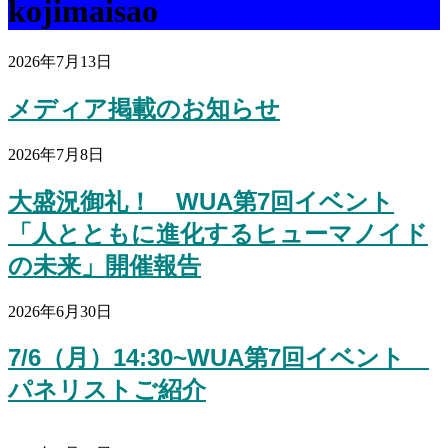
kojimaisao
2026年7月13日
メディア掲載のお知らせ
2026年7月8日
大盛況御礼！ WUA第7回イベント
「人とともに進化するヒューマノイド
の未来」開催報告
2026年6月30日
7/6（月）14:30~WUA第7回イベント
パネリストご紹介