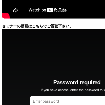
セミナーの動画はこちらでご視聴下さい。