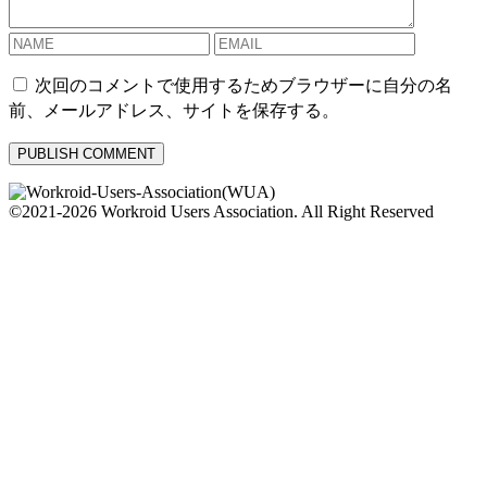
次回のコメントで使用するためブラウザーに自分の名
前、メールアドレス、サイトを保存する。
©2021-2026 Workroid Users Association. All Right Reserved