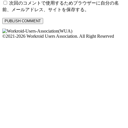
次回のコメントで使用するためブラウザーに自分の名
前、メールアドレス、サイトを保存する。
©2021-2026 Workroid Users Association. All Right Reserved